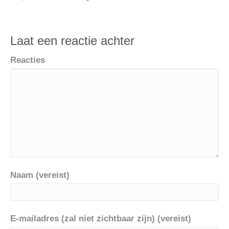
Laat een reactie achter
Reacties
Naam (vereist)
E-mailadres (zal niet zichtbaar zijn) (vereist)