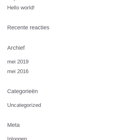
Hello world!
Recente reacties
Archief
mei 2019
mei 2016
Categorieën
Uncategorized
Meta
Inloggen