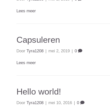
Lees meer
Capsuleren
Door
Tyra1208
|
mei 2, 2019
|
0
Lees meer
Hello world!
Door
Tyra1208
|
mei 10, 2016
|
0