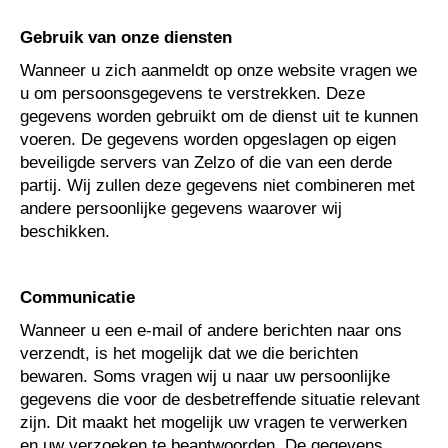
Gebruik van onze diensten
Wanneer u zich aanmeldt op onze website vragen we
u om persoonsgegevens te verstrekken. Deze
gegevens worden gebruikt om de dienst uit te kunnen
voeren. De gegevens worden opgeslagen op eigen
beveiligde servers van Zelzo of die van een derde
partij. Wij zullen deze gegevens niet combineren met
andere persoonlijke gegevens waarover wij
beschikken.
Communicatie
Wanneer u een e-mail of andere berichten naar ons
verzendt, is het mogelijk dat we die berichten
bewaren. Soms vragen wij u naar uw persoonlijke
gegevens die voor de desbetreffende situatie relevant
zijn. Dit maakt het mogelijk uw vragen te verwerken
en uw verzoeken te beantwoorden. De gegevens