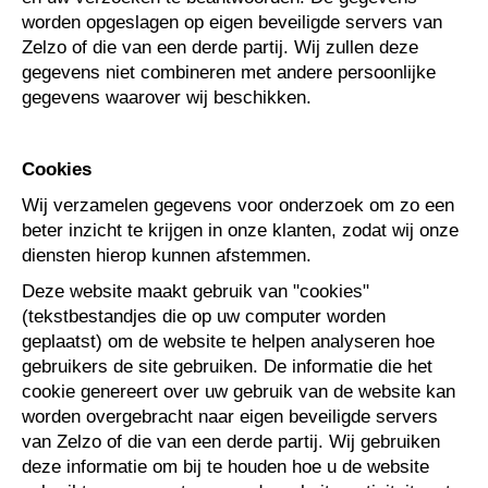
worden opgeslagen op eigen beveiligde servers van
Zelzo of die van een derde partij. Wij zullen deze
gegevens niet combineren met andere persoonlijke
gegevens waarover wij beschikken.
Cookies
Wij verzamelen gegevens voor onderzoek om zo een
beter inzicht te krijgen in onze klanten, zodat wij onze
diensten hierop kunnen afstemmen.
Deze website maakt gebruik van "cookies"
(tekstbestandjes die op uw computer worden
geplaatst) om de website te helpen analyseren hoe
gebruikers de site gebruiken. De informatie die het
cookie genereert over uw gebruik van de website kan
worden overgebracht naar eigen beveiligde servers
van Zelzo of die van een derde partij. Wij gebruiken
deze informatie om bij te houden hoe u de website