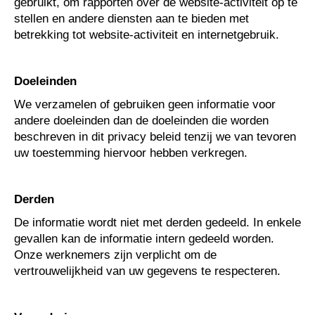
gebruikt, om rapporten over de website-activiteit op te
stellen en andere diensten aan te bieden met
betrekking tot website-activiteit en internetgebruik.
Doeleinden
We verzamelen of gebruiken geen informatie voor
andere doeleinden dan de doeleinden die worden
beschreven in dit privacy beleid tenzij we van tevoren
uw toestemming hiervoor hebben verkregen.
Derden
De informatie wordt niet met derden gedeeld. In enkele
gevallen kan de informatie intern gedeeld worden.
Onze werknemers zijn verplicht om de
vertrouwelijkheid van uw gegevens te respecteren.