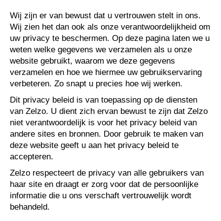
Wij zijn er van bewust dat u vertrouwen stelt in ons.
Wij zien het dan ook als onze verantwoordelijkheid om
uw privacy te beschermen. Op deze pagina laten we u
weten welke gegevens we verzamelen als u onze
website gebruikt, waarom we deze gegevens
verzamelen en hoe we hiermee uw gebruikservaring
verbeteren. Zo snapt u precies hoe wij werken.
Dit privacy beleid is van toepassing op de diensten
van Zelzo. U dient zich ervan bewust te zijn dat Zelzo
niet verantwoordelijk is voor het privacy beleid van
andere sites en bronnen. Door gebruik te maken van
deze website geeft u aan het privacy beleid te
accepteren.
Zelzo respecteert de privacy van alle gebruikers van
haar site en draagt er zorg voor dat de persoonlijke
informatie die u ons verschaft vertrouwelijk wordt
behandeld.