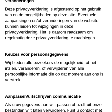
Veranderingen
Deze privacyverklaring is afgestemd op het gebruik
van en de mogelijkheden op deze site. Eventuele
aanpassingen en/of veranderingen van de website
kunnen leiden tot wijzigingen in deze
privacyverklaring. Het is daarom raadzaam om
regelmatig deze privacyverklaring te raadplegen.
Keuzes voor persoonsgegevens
Wij bieden alle bezoekers de mogelijkheid tot het
inzien, veranderen, of verwijderen van alle
persoonlijke informatie die op dat moment aan ons is
verstrekt.
Aanpassen/uitschrijven communicatie
Als u uw gegevens aan wilt passen of uzelf uit onze
bestanden wilt laten verwijderen, kunt u contact met