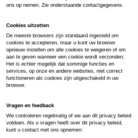
ons op nemen. Zie onderstaande contactgegevens.
Cookies uitzetten
De meeste browsers zijn standaard ingesteld om
cookies te accepteren, maar u kunt uw browser
opnieuw instellen om alle cookies te weigeren of om
aan te geven wanneer een cookie wordt verzonden.
Het is echter mogelijk dat sommige functies en
services, op onze en andere websites, niet correct
functioneren als cookies zijn uitgeschakeld in uw
browser.
Vragen en feedback
We controleren regelmatig of we aan dit privacy beleid
voldoen. Als u vragen heeft over dit privacy beleid,
kunt u contact met ons opnemen: